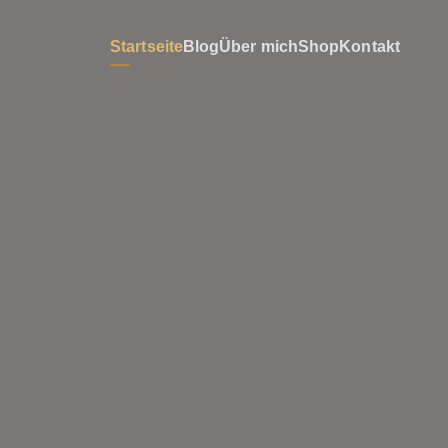
Startseite
Blog
Über mich
Shop
Kontakt