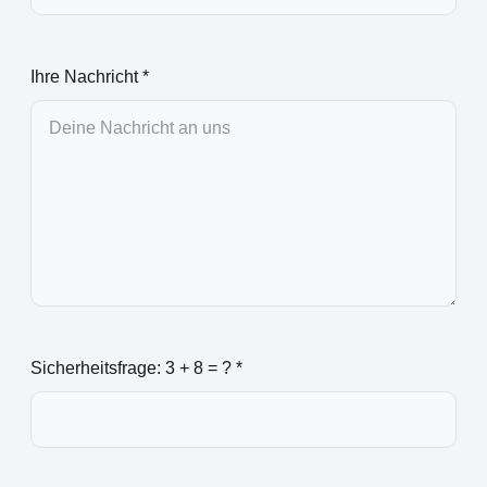
Ihre Nachricht *
Sicherheitsfrage: 3 + 8 = ? *