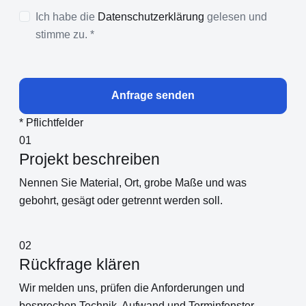
Ich habe die
Datenschutzerklärung
gelesen und
stimme zu. *
Anfrage senden
* Pflichtfelder
01
Projekt beschreiben
Nennen Sie Material, Ort, grobe Maße und was
gebohrt, gesägt oder getrennt werden soll.
02
Rückfrage klären
Wir melden uns, prüfen die Anforderungen und
besprechen Technik, Aufwand und Terminfenster.