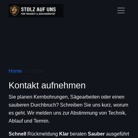
Home
Kontakt
Kontakt aufnehmen
Sie planen Kernbohrungen, Sägearbeiten oder einen
sauberen Durchbruch? Schreiben Sie uns kurz, worum
es geht. Wir melden uns zur Abstimmung von Technik,
Ablauf und Termin.
Schnell
Rückmeldung
Klar
beraten
Sauber
ausgeführt