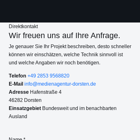
Direktkontakt
Wir freuen uns auf Ihre Anfrage.
Je genauer Sie Ihr Projekt beschreiben, desto schneller
können wir einschätzen, welche Technik sinnvoll ist
und welche Angaben wir noch benötigen.
Telefon
+49 2853 9568820
E-Mail
info@medienagentur-dorsten.de
Adresse
Hafenstraße 4
46282 Dorsten
Einsatzgebiet
Bundesweit und im benachbarten
Ausland
Name *