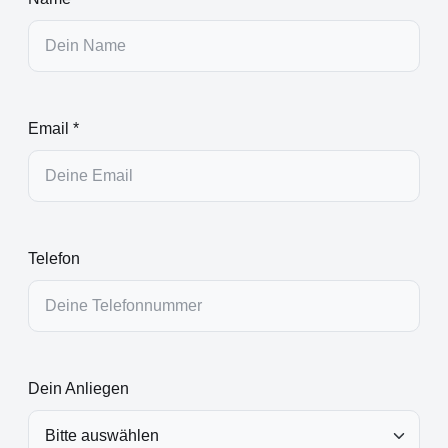
Email *
Telefon
Dein Anliegen