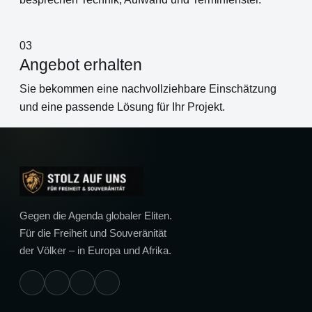
03
Angebot erhalten
Sie bekommen eine nachvollziehbare Einschätzung
und eine passende Lösung für Ihr Projekt.
Gegen die Agenda globaler Eliten.
Für die Freiheit und Souveränität
der Völker – in Europa und Afrika.