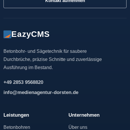
Kontakt aufnehmen
EazyCMS
Betonbohr- und Sägetechnik für saubere
Durchbrüche, präzise Schnitte und zuverlässige
Ausführung im Bestand.
+49 2853 9568820
info@medienagentur-dorsten.de
Leistungen
Unternehmen
Betonbohren
Über uns