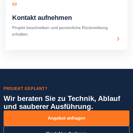
03
Kontakt aufnehmen
Projekt beschreiben und persönliche Rückmeldung
erhalten
›
PROJEKT GEPLANT?
Wir beraten Sie zu Technik, Ablauf
und sauberer Ausführung.
Angebot anfragen