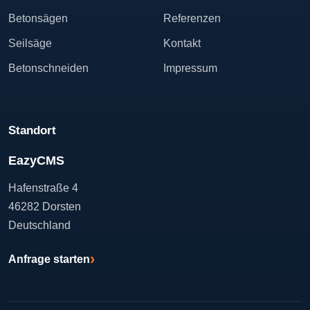
Betonsägen
Referenzen
Seilsäge
Kontakt
Betonschneiden
Impressum
Standort
EazyCMS
Hafenstraße 4
46282 Dorsten
Deutschland
›
Anfrage starten