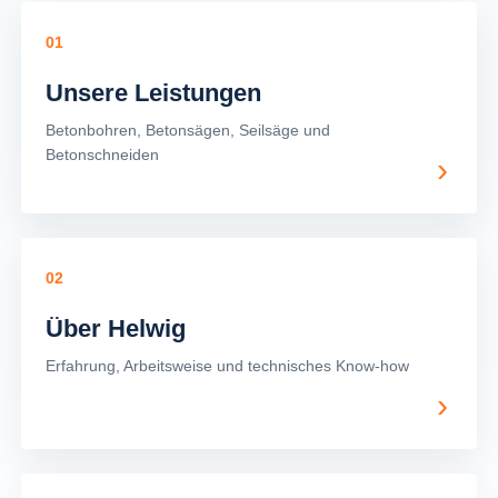
01
Unsere Leistungen
Betonbohren, Betonsägen, Seilsäge und
Betonschneiden
›
02
Über Helwig
Erfahrung, Arbeitsweise und technisches Know-how
›